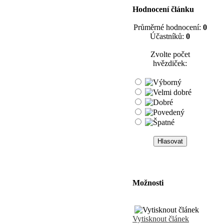
Hodnocení článku
Průměrné hodnocení:
0
Účastníků:
0
Zvolte počet
hvězdiček:
Možnosti
Vytisknout článek