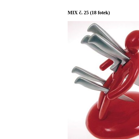
MIX č. 25 (18 fotek)