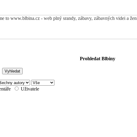
Prohledat Blbiny
ntáře
Uživatele